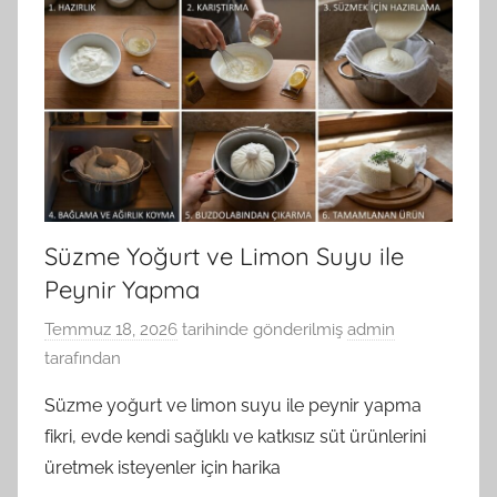
Süzme Yoğurt ve Limon Suyu ile
Peynir Yapma
Temmuz 18, 2026
tarihinde gönderilmiş
admin
tarafından
Süzme yoğurt ve limon suyu ile peynir yapma
fikri, evde kendi sağlıklı ve katkısız süt ürünlerini
üretmek isteyenler için harika