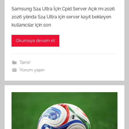
Samsung S24 Ultra İçin Cpid Server Açık mı 2026
2026 yılında S24 Ultra için server kayıt bekleyen
kullanıcılar için son
Okumaya devam et
Tamir
Yorum yapın