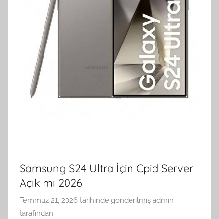
Samsung S24 Ultra İçin Cpid Server
Açık mı 2026
Temmuz 21, 2026
tarihinde gönderilmiş
admin
tarafından