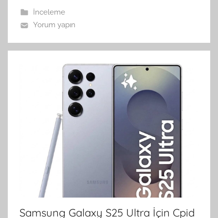
İnceleme
Yorum yapın
Samsung Galaxy S25 Ultra İçin Cpid