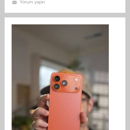
Yorum yapın