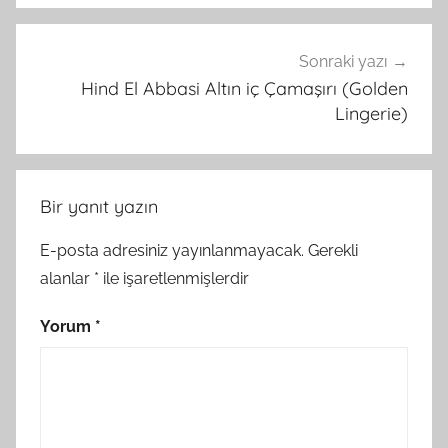
Sonraki yazı
Hind El Abbasi Altın iç Çamaşırı (Golden
Lingerie)
Bir yanıt yazın
E-posta adresiniz yayınlanmayacak.
Gerekli
alanlar
*
ile işaretlenmişlerdir
Yorum
*