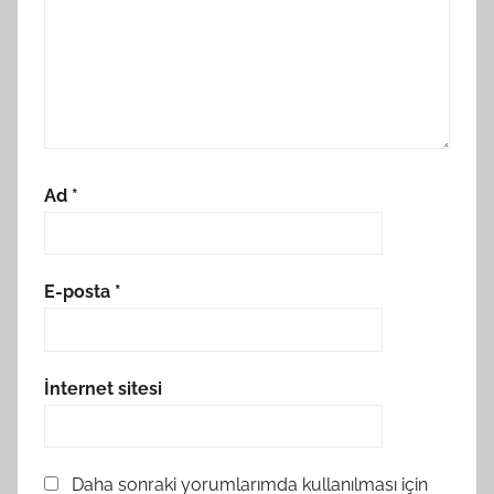
Ad
*
E-posta
*
İnternet sitesi
Daha sonraki yorumlarımda kullanılması için