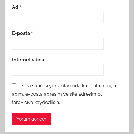
Ad
*
E-posta
*
İnternet sitesi
Daha sonraki yorumlarımda kullanılması için
adım, e-posta adresim ve site adresim bu
tarayıcıya kaydedilsin.