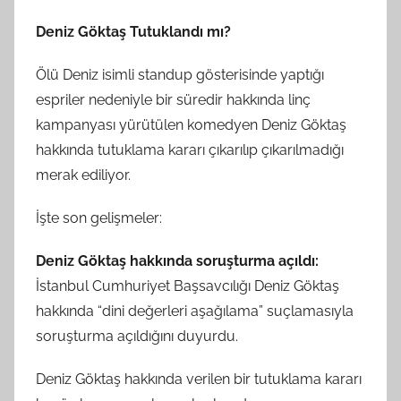
Deniz Göktaş Tutuklandı mı?
Ölü Deniz isimli standup gösterisinde yaptığı
espriler nedeniyle bir süredir hakkında linç
kampanyası yürütülen komedyen Deniz Göktaş
hakkında tutuklama kararı çıkarılıp çıkarılmadığı
merak ediliyor.
İşte son gelişmeler:
Deniz Göktaş hakkında soruşturma açıldı:
İstanbul Cumhuriyet Başsavcılığı Deniz Göktaş
hakkında “dini değerleri aşağılama” suçlamasıyla
soruşturma açıldığını duyurdu.
Deniz Göktaş hakkında verilen bir tutuklama kararı