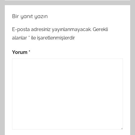
Bir yanıt yazın
E-posta adresiniz yayınlanmayacak.
Gerekli
alanlar
*
ile işaretlenmişlerdir
Yorum
*