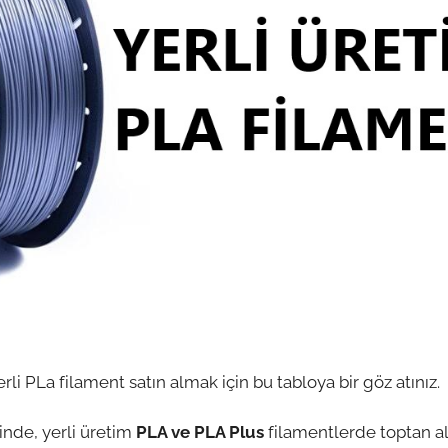
rli PLa filament satın almak için bu tabloya bir göz atınız.
inde, yerli üretim
PLA ve PLA Plus
filamentlerde toptan al