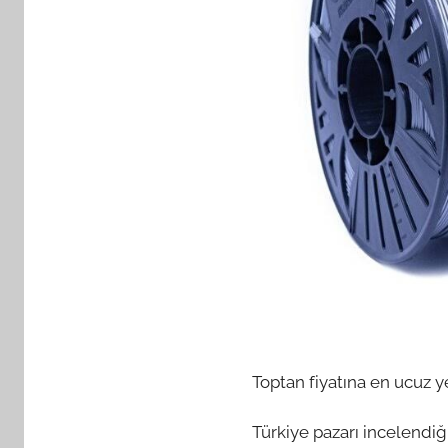
Toptan fiyatına en ucuz ye
Türkiye pazarı incelendiğ