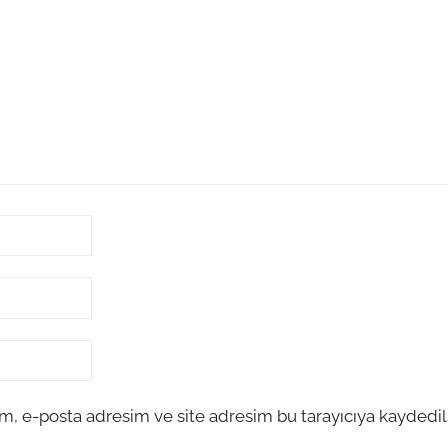
m, e-posta adresim ve site adresim bu tarayıcıya kaydedils