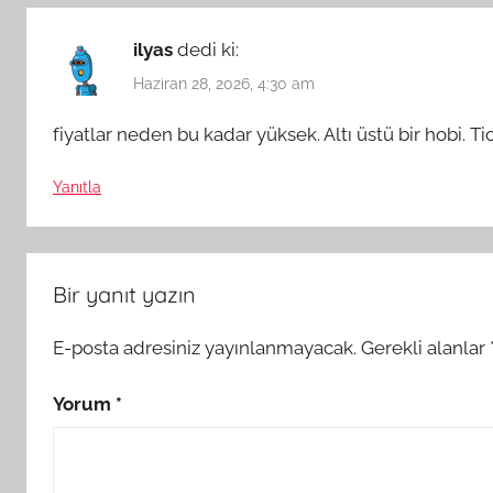
ilyas
dedi ki:
Haziran 28, 2026, 4:30 am
fiyatlar neden bu kadar yüksek. Altı üstü bir hobi. T
Yanıtla
Bir yanıt yazın
E-posta adresiniz yayınlanmayacak.
Gerekli alanlar
Yorum
*