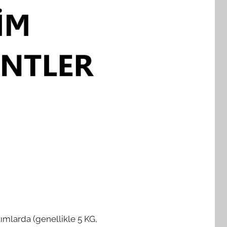
ımlarda (genellikle 5 KG,