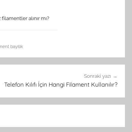
filamentler alınır mı?
ament bayilik
Sonraki yazı
Telefon Kılıfı İçin Hangi Filament Kullanılır?