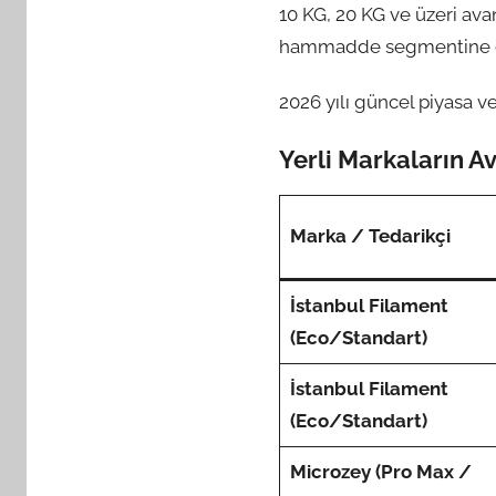
10 KG, 20 KG ve üzeri ava
hammadde segmentine gö
2026 yılı güncel piyasa ve
Yerli Markaların Av
Marka / Tedarikçi
İstanbul Filament
(Eco/Standart)
İstanbul Filament
(Eco/Standart)
Microzey (Pro Max /