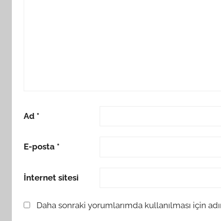
Ad
*
E-posta
*
İnternet sitesi
Daha sonraki yorumlarımda kullanılması için adı