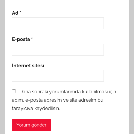
Ad
*
E-posta
*
İnternet sitesi
Daha sonraki yorumlarımda kullanılması için
adım, e-posta adresim ve site adresim bu
tarayıcıya kaydedilsin.