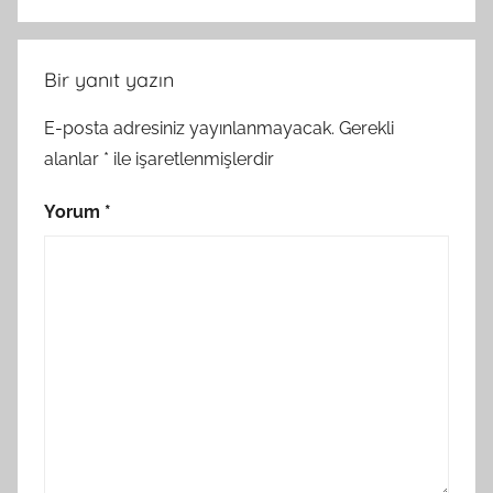
Bir yanıt yazın
E-posta adresiniz yayınlanmayacak.
Gerekli
alanlar
*
ile işaretlenmişlerdir
Yorum
*