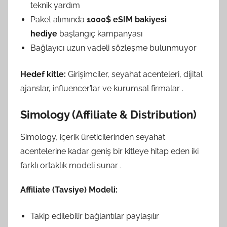
teknik yardım
Paket alımında
1000$ eSIM bakiyesi
hediye
başlangıç kampanyası
Bağlayıcı uzun vadeli sözleşme bulunmuyor
Hedef kitle:
Girişimciler, seyahat acenteleri, dijital
ajanslar, influencer’lar ve kurumsal firmalar
.
Simology (Affiliate & Distribution)
Simology, içerik üreticilerinden seyahat
acentelerine kadar geniş bir kitleye hitap eden iki
farklı ortaklık modeli sunar
.
Affiliate (Tavsiye) Modeli:
Takip edilebilir bağlantılar paylaşılır