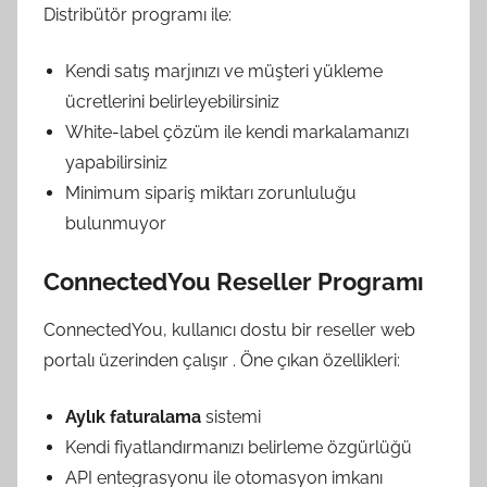
Distribütör programı ile:
Kendi satış marjınızı ve müşteri yükleme
ücretlerini belirleyebilirsiniz
White-label çözüm ile kendi markalamanızı
yapabilirsiniz
Minimum sipariş miktarı zorunluluğu
bulunmuyor
ConnectedYou Reseller Programı
ConnectedYou, kullanıcı dostu bir reseller web
portalı üzerinden çalışır
. Öne çıkan özellikleri:
Aylık faturalama
sistemi
Kendi fiyatlandırmanızı belirleme özgürlüğü
API entegrasyonu ile otomasyon imkanı