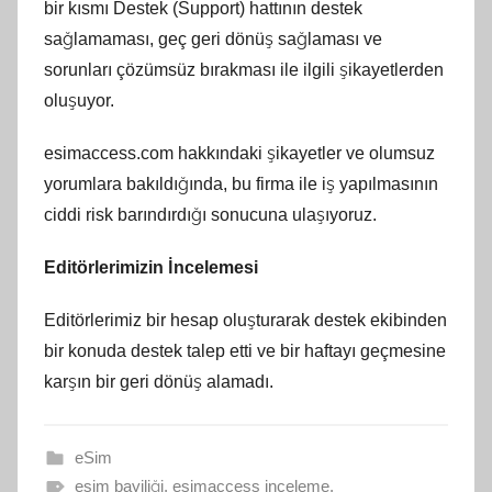
bir kısmı Destek (Support) hattının destek
sağlamaması, geç geri dönüş sağlaması ve
sorunları çözümsüz bırakması ile ilgili şikayetlerden
oluşuyor.
esimaccess.com hakkındaki şikayetler ve olumsuz
yorumlara bakıldığında, bu firma ile iş yapılmasının
ciddi risk barındırdığı sonucuna ulaşıyoruz.
Editörlerimizin İncelemesi
Editörlerimiz bir hesap oluşturarak destek ekibinden
bir konuda destek talep etti ve bir haftayı geçmesine
karşın bir geri dönüş alamadı.
eSim
esim bayiliği
,
esimaccess inceleme
,