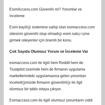
EsimAccess.com Güvenilir mi? Yorumlar ve
İnceleme
Esim bayiliği sistemine sahip olan esimaccess.com
sitesinin güvenilir olup olmadığı esim satışı işine
girmek isteyenler için önemli bir konu.
Çok Sayıda Olumsuz Yorum ve İnceleme Var
esimaccess.com ile ilgili hem Reddit hem de
Trustpilot üzerinde hem de firmanın uygulama
marketlerindeki uygulamasına gelen yorumları
incelediğimizde firmanın güvenilirliği ile ilgil
olumsuz bir tablo ortaya çıkıyor.
Esimaccess.com ile ilgili olumsuz yorumların ciddi