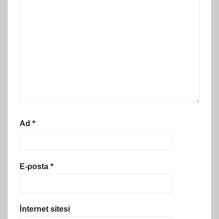
Ad
*
E-posta
*
İnternet sitesi