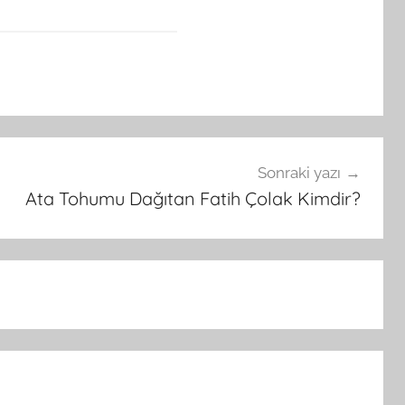
Sonraki yazı
Ata Tohumu Dağıtan Fatih Çolak Kimdir?