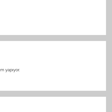
m yapıyor.