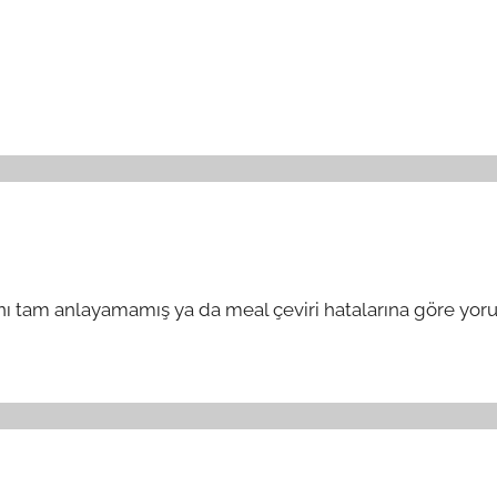
nı tam anlayamamış ya da meal çeviri hatalarına göre yoru