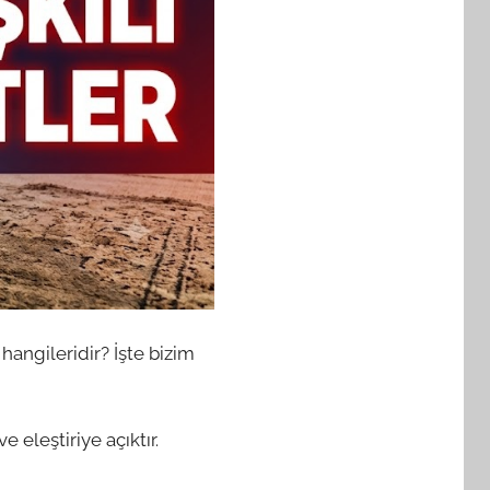
 hangileridir? İşte bizim
 eleştiriye açıktır.