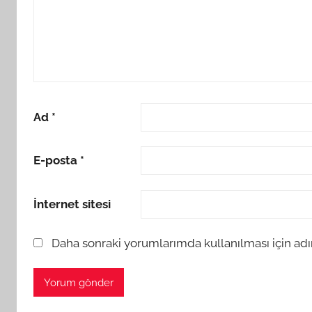
Ad
*
E-posta
*
İnternet sitesi
Daha sonraki yorumlarımda kullanılması için adı