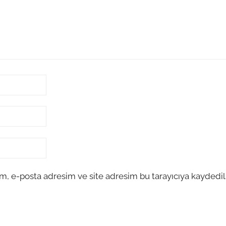
m, e-posta adresim ve site adresim bu tarayıcıya kaydedils